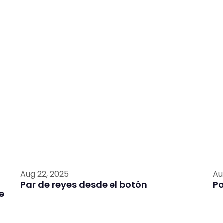
Aug 22, 2025
Au
Par de reyes desde el botón
P
e