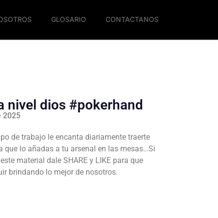
NOSOTROS
GLOSARIO
CONTACTANOS
a nivel dios #pokerhand
e 2025
po de trabajo le encanta diariamente traerte
a que lo añadas a tu arsenal en las mesas…Si
e este material dale SHARE y LIKE para que
r brindando lo mejor de nosotros.