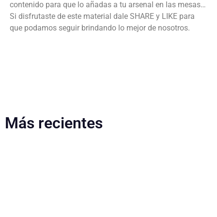
contenido para que lo añadas a tu arsenal en las mesas…
Si disfrutaste de este material dale SHARE y LIKE para
que podamos seguir brindando lo mejor de nosotros.
Más recientes