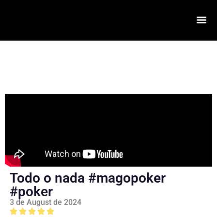
Todo o nada #magopoker
#poker
3 de August de 2024