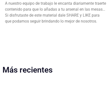
A nuestro equipo de trabajo le encanta diariamente traerte
contenido para que lo añadas a tu arsenal en las mesas…
Si disfrutaste de este material dale SHARE y LIKE para
que podamos seguir brindando lo mejor de nosotros.
Más recientes