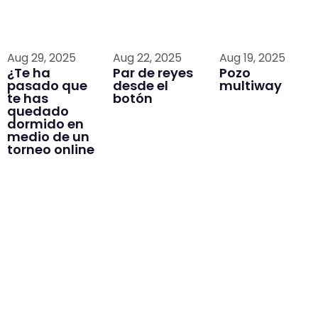
Aug 29, 2025
Aug 22, 2025
Aug 19, 2025
¿Te ha
Par de reyes
Pozo
pasado que
desde el
multiway
te has
botón
quedado
dormido en
medio de un
torneo online