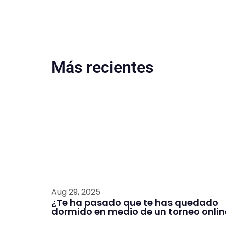
Más recientes
Aug 29, 2025
¿Te ha pasado que te has quedado
dormido en medio de un torneo onlin