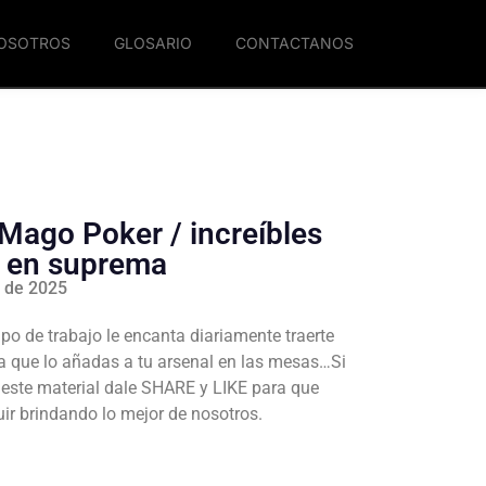
NOSOTROS
GLOSARIO
CONTACTANOS
Mago Poker / increíbles
 en suprema
y de 2025
po de trabajo le encanta diariamente traerte
a que lo añadas a tu arsenal en las mesas…Si
e este material dale SHARE y LIKE para que
r brindando lo mejor de nosotros.