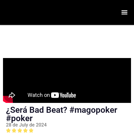
¿Será Bad Beat? #magopoker
#poker
28 de July de 2024