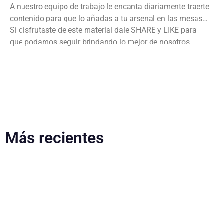
A nuestro equipo de trabajo le encanta diariamente traerte
contenido para que lo añadas a tu arsenal en las mesas…
Si disfrutaste de este material dale SHARE y LIKE para
que podamos seguir brindando lo mejor de nosotros.
Más recientes