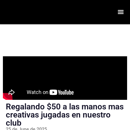
Regalando $50 a las manos mas
creativas jugadas en nuestro
club
25 de June de 2025