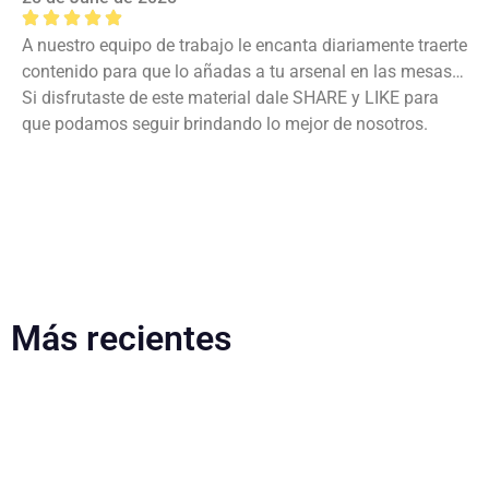
A nuestro equipo de trabajo le encanta diariamente traerte
contenido para que lo añadas a tu arsenal en las mesas…
Si disfrutaste de este material dale SHARE y LIKE para
que podamos seguir brindando lo mejor de nosotros.
Más recientes