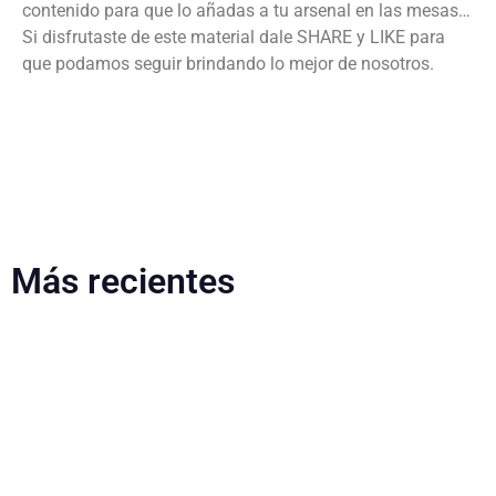
contenido para que lo añadas a tu arsenal en las mesas…
Si disfrutaste de este material dale SHARE y LIKE para
que podamos seguir brindando lo mejor de nosotros.
Más recientes