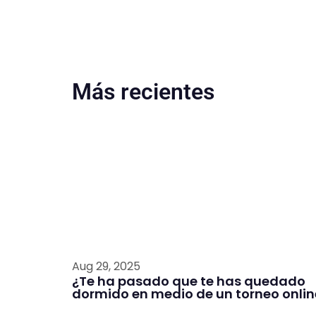
Más recientes
Aug 29, 2025
¿Te ha pasado que te has quedado
dormido en medio de un torneo onlin