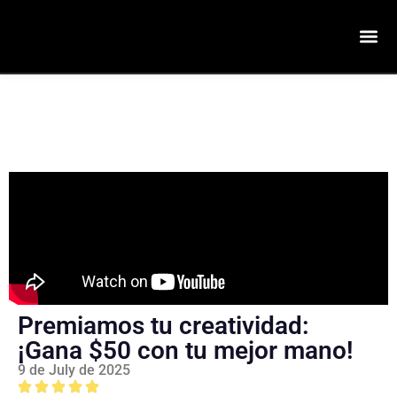
Premiamos tu creatividad:
¡Gana $50 con tu mejor mano!
9 de July de 2025