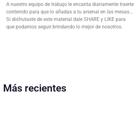
A nuestro equipo de trabajo le encanta diariamente traerte
contenido para que lo añadas a tu arsenal en las mesas…
Si disfrutaste de este material dale SHARE y LIKE para
que podamos seguir brindando lo mejor de nosotros.
Más recientes