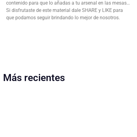
contenido para que lo añadas a tu arsenal en las mesas…
Si disfrutaste de este material dale SHARE y LIKE para
que podamos seguir brindando lo mejor de nosotros.
Más recientes