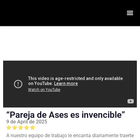
“Pareja de Ases es invencible”
9 de April de 2025
A nuestro equipo de trabajo le encanta diariamente traerte