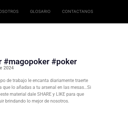
NOSOTROS
GLOSARIO
CONTACTANOS
r #magopoker #poker
de 2024
po de trabajo le encanta diariamente traerte
a que lo añadas a tu arsenal en las mesas…Si
e este material dale SHARE y LIKE para que
r brindando lo mejor de nosotros.