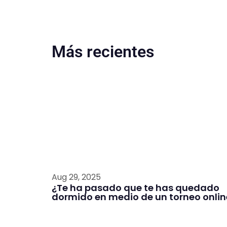
Más recientes
Aug 29, 2025
¿Te ha pasado que te has quedado
dormido en medio de un torneo onlin