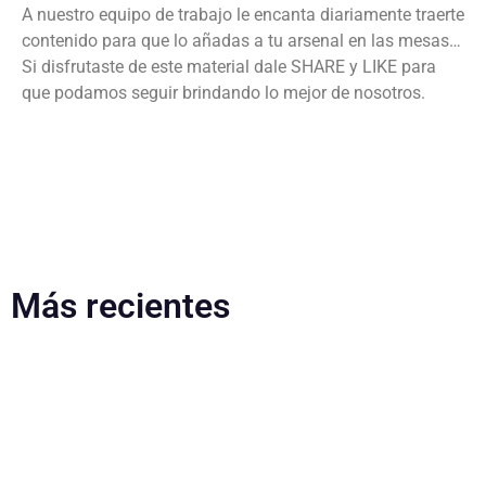
A nuestro equipo de trabajo le encanta diariamente traerte
contenido para que lo añadas a tu arsenal en las mesas…
Si disfrutaste de este material dale SHARE y LIKE para
que podamos seguir brindando lo mejor de nosotros.
Más recientes