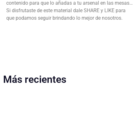
contenido para que lo añadas a tu arsenal en las mesas…
Si disfrutaste de este material dale SHARE y LIKE para
que podamos seguir brindando lo mejor de nosotros.
Más recientes