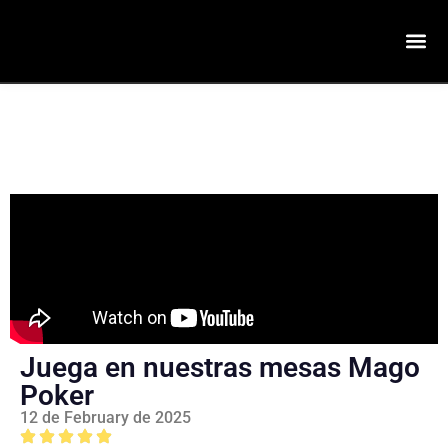
Juega en nuestras mesas Mago
Poker
12 de February de 2025