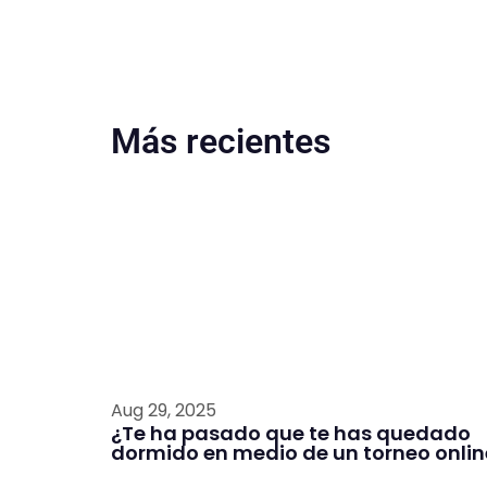
Más recientes
Aug 29, 2025
¿Te ha pasado que te has quedado
dormido en medio de un torneo onlin