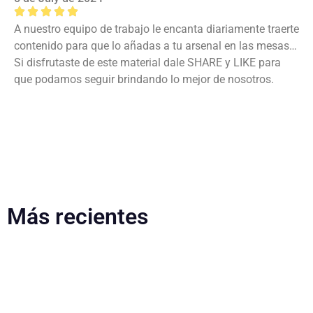
A nuestro equipo de trabajo le encanta diariamente traerte
contenido para que lo añadas a tu arsenal en las mesas…
Si disfrutaste de este material dale SHARE y LIKE para
que podamos seguir brindando lo mejor de nosotros.
Más recientes