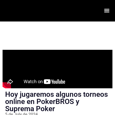
Hoy jugaremos algunos torneos
online en PokerBROS y
Suprema Poker
5 de July de 2024