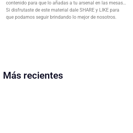
contenido para que lo añadas a tu arsenal en las mesas…
Si disfrutaste de este material dale SHARE y LIKE para
que podamos seguir brindando lo mejor de nosotros.
Más recientes