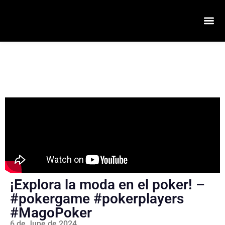
¡Explora la moda en el poker! –
#pokergame #pokerplayers
#MagoPoker
6 de June de 2024