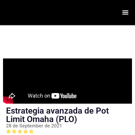
Estrategia avanzada de Pot
Limit Omaha (PLO)
28 de September de 2021