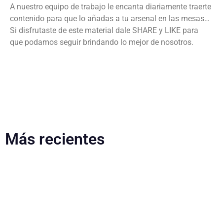
A nuestro equipo de trabajo le encanta diariamente traerte
contenido para que lo añadas a tu arsenal en las mesas…
Si disfrutaste de este material dale SHARE y LIKE para
que podamos seguir brindando lo mejor de nosotros.
Más recientes