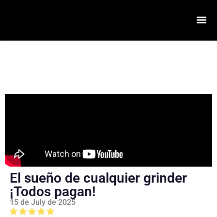
El sueño de cualquier grinder
¡Todos pagan!
15 de July de 2025