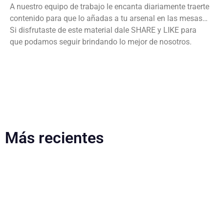
A nuestro equipo de trabajo le encanta diariamente traerte
contenido para que lo añadas a tu arsenal en las mesas…
Si disfrutaste de este material dale SHARE y LIKE para
que podamos seguir brindando lo mejor de nosotros.
Más recientes