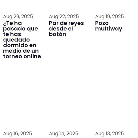
Aug 29, 2025
Aug 22, 2025
Aug 19, 2025
¿Te ha
Par de reyes
Pozo
pasado que
desde el
multiway
te has
botón
quedado
dormido en
medio de un
torneo online
Aug 16, 2025
Aug 14, 2025
Aug 13, 2025