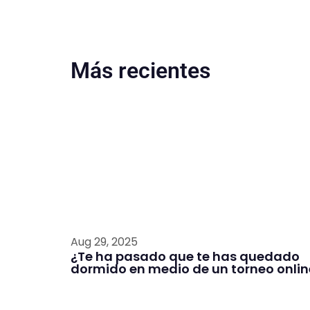
Más recientes
Aug 29, 2025
¿Te ha pasado que te has quedado
dormido en medio de un torneo onlin