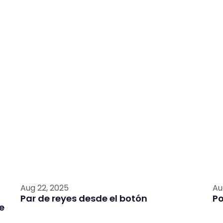
Aug 22, 2025
Au
Par de reyes desde el botón
P
e