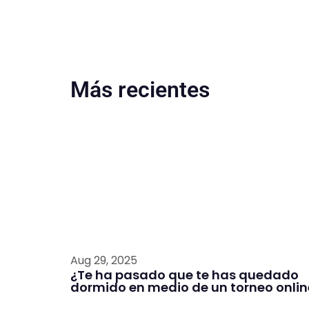
Más recientes
Aug 29, 2025
¿Te ha pasado que te has quedado
dormido en medio de un torneo onlin