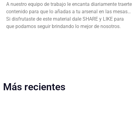
A nuestro equipo de trabajo le encanta diariamente traerte
contenido para que lo añadas a tu arsenal en las mesas…
Si disfrutaste de este material dale SHARE y LIKE para
que podamos seguir brindando lo mejor de nosotros.
Más recientes