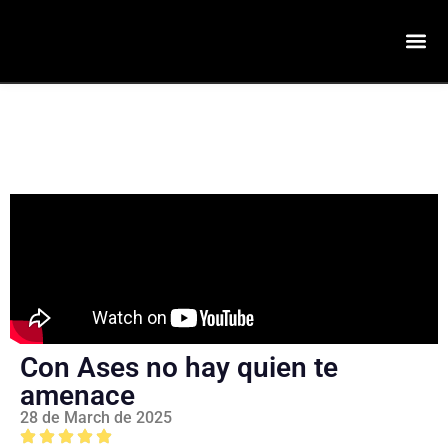
Con Ases no hay quien te
amenace
28 de March de 2025