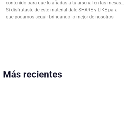
contenido para que lo añadas a tu arsenal en las mesas…
Si disfrutaste de este material dale SHARE y LIKE para
que podamos seguir brindando lo mejor de nosotros.
Más recientes