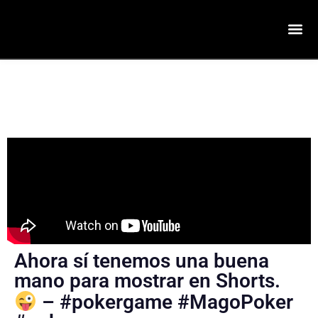
Ahora sí tenemos una buena
mano para mostrar en Shorts.
– #pokergame #MagoPoker