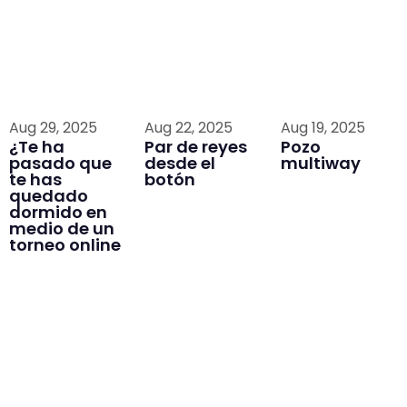
Aug 29, 2025
Aug 22, 2025
Aug 19, 2025
¿Te ha
Par de reyes
Pozo
pasado que
desde el
multiway
te has
botón
quedado
dormido en
medio de un
torneo online