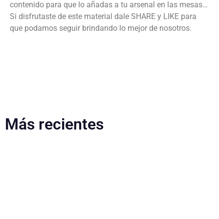
contenido para que lo añadas a tu arsenal en las mesas…
Si disfrutaste de este material dale SHARE y LIKE para
que podamos seguir brindando lo mejor de nosotros.
Más recientes