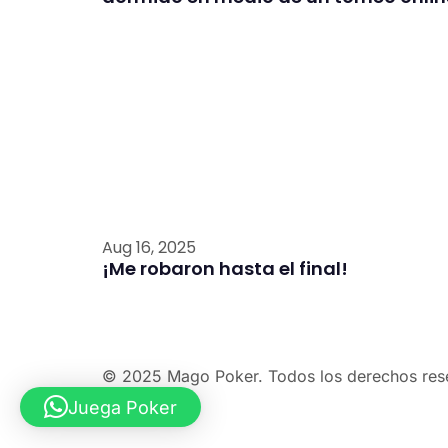
Aug 16, 2025
¡Me robaron hasta el final!
© 2025 Mago Poker. Todos los derechos res
Juega Poker