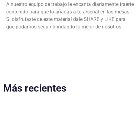
A nuestro equipo de trabajo le encanta diariamente traerte
contenido para que lo añadas a tu arsenal en las mesas…
Si disfrutaste de este material dale SHARE y LIKE para
que podamos seguir brindando lo mejor de nosotros.
Más recientes