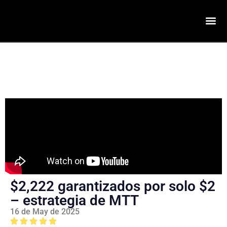
$2,222 garantizados por solo $2
– estrategia de MTT
16 de May de 2025